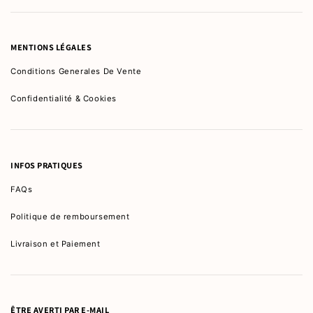
MENTIONS LÉGALES
Conditions Generales De Vente
Confidentialité & Cookies
INFOS PRATIQUES
FAQs
Politique de remboursement
Livraison et Paiement
ÊTRE AVERTI PAR E-MAIL